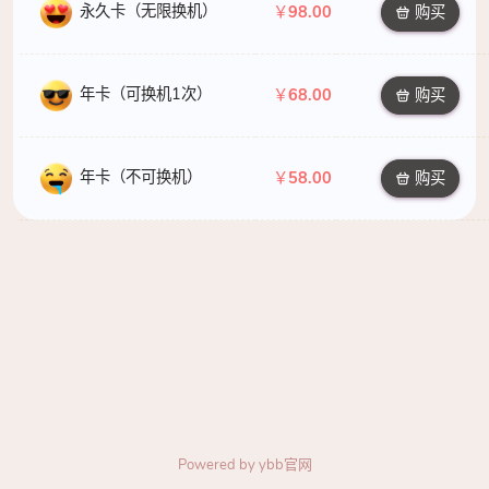
永久卡（无限换机）
￥
98.00
购买
年卡（可换机1次）
￥
68.00
购买
年卡（不可换机）
￥
58.00
购买
Powered by
ybb官网