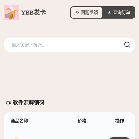
YBB发卡
问题反馈
查询订单
软件源解锁码
商品名称
价格
操作